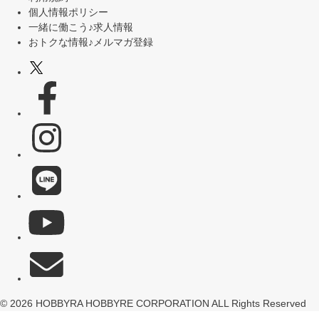
個人情報ポリシー
一緒に働こう♪求人情報
おトクな情報♪メルマガ登録
© 2026 HOBBYRA HOBBYRE CORPORATION ALL Rights Reserved