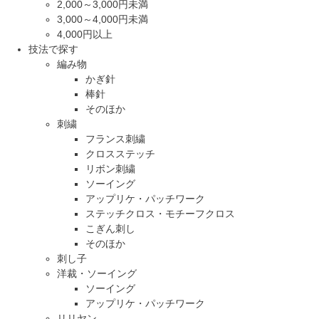
2,000～3,000円未満
3,000～4,000円未満
4,000円以上
技法で探す
編み物
かぎ針
棒針
そのほか
刺繍
フランス刺繍
クロスステッチ
リボン刺繍
ソーイング
アップリケ・パッチワーク
ステッチクロス・モチーフクロス
こぎん刺し
そのほか
刺し子
洋裁・ソーイング
ソーイング
アップリケ・パッチワーク
リリヤン