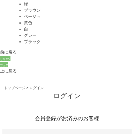
緑
ブラウン
ベージュ
黄色
白
グレー
ブラック
前に戻る
リリヤン
フェア
上に戻る
トップページ
ログイン
ログイン
会員登録がお済みのお客様