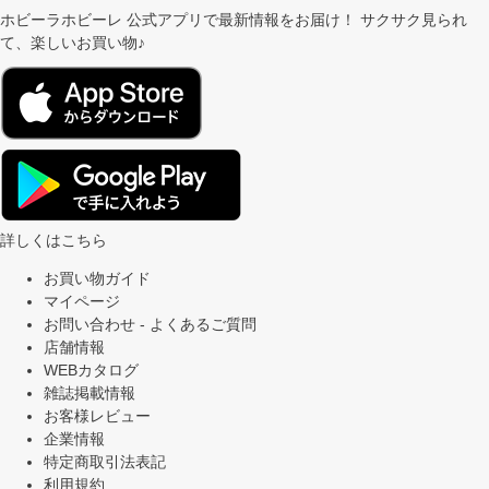
ホビーラホビーレ
公式アプリで最新情報をお届け！
サクサク見られ
て、楽しいお買い物♪
詳しくはこちら
お買い物ガイド
マイページ
お問い合わせ - よくあるご質問
店舗情報
WEBカタログ
雑誌掲載情報
お客様レビュー
企業情報
特定商取引法表記
利用規約