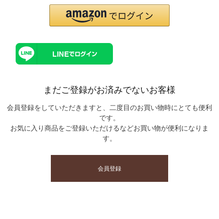
まだご登録がお済みでないお客様
会員登録をしていただきますと、二度目のお買い物時にとても便利
です。
お気に入り商品をご登録いただけるなどお買い物が便利になりま
す。
会員登録