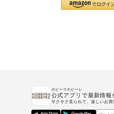
ホビーラホビーレ
公式アプリで最新情報
サクサク見られて、楽しいお買