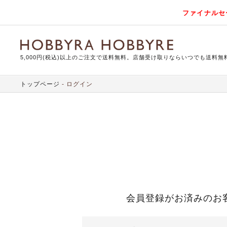
ファイナルセ
5,000円(税込)以上のご注文で送料無料。店舗受け取りならいつでも送料無
トップページ
ログイン
会員登録がお済みのお