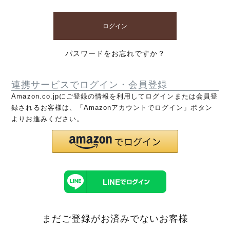
ログイン
パスワードをお忘れですか？
連携サービスでログイン・会員登録
Amazon.co.jpにご登録の情報を利用してログインまたは会員登
録されるお客様は、「Amazonアカウントでログイン」ボタン
よりお進みください。
まだご登録がお済みでないお客様