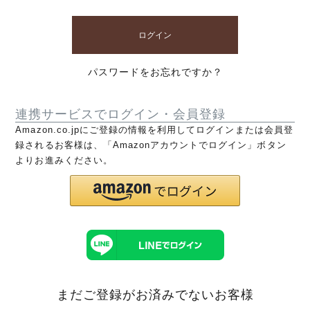
ログイン
パスワードをお忘れですか？
連携サービスでログイン・会員登録
Amazon.co.jpにご登録の情報を利用してログインまたは会員登
録されるお客様は、「Amazonアカウントでログイン」ボタン
よりお進みください。
まだご登録がお済みでないお客様