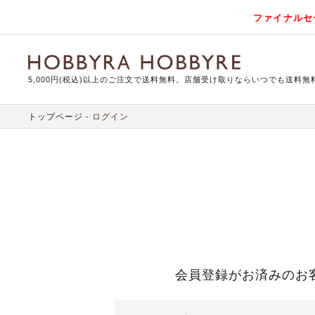
ファイナルセ
5,000円(税込)以上のご注文で送料無料。店舗受け取りならいつでも送料無
トップページ
ログイン
会員登録がお済みのお