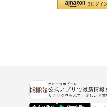
ホビーラホビーレ
公式アプリで最新情報
サクサク見られて、楽しいお買