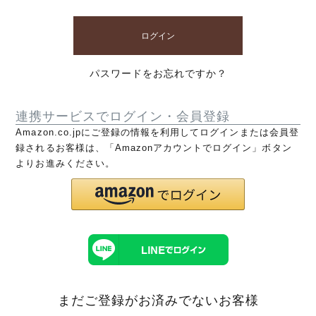
ログイン
パスワードをお忘れですか？
連携サービスでログイン・会員登録
Amazon.co.jpにご登録の情報を利用してログインまたは会員登
録されるお客様は、「Amazonアカウントでログイン」ボタン
よりお進みください。
まだご登録がお済みでないお客様