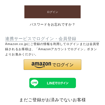
ログイン
パスワードをお忘れですか？
連携サービスでログイン・会員登録
Amazon.co.jpにご登録の情報を利用してログインまたは会員登
録されるお客様は、「Amazonアカウントでログイン」ボタン
よりお進みください。
まだご登録がお済みでないお客様