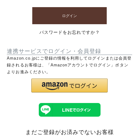
ログイン
パスワードをお忘れですか？
連携サービスでログイン・会員登録
Amazon.co.jpにご登録の情報を利用してログインまたは会員登
録されるお客様は、「Amazonアカウントでログイン」ボタン
よりお進みください。
まだご登録がお済みでないお客様