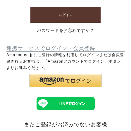
ログイン
パスワードをお忘れですか？
連携サービスでログイン・会員登録
Amazon.co.jpにご登録の情報を利用してログインまたは会員登
録されるお客様は、「Amazonアカウントでログイン」ボタン
よりお進みください。
まだご登録がお済みでないお客様