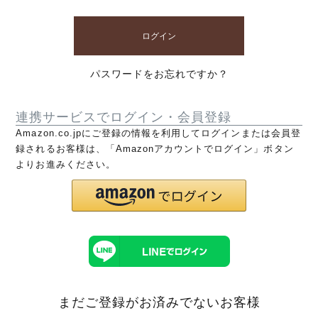
ログイン
パスワードをお忘れですか？
連携サービスでログイン・会員登録
Amazon.co.jpにご登録の情報を利用してログインまたは会員登
録されるお客様は、「Amazonアカウントでログイン」ボタン
よりお進みください。
まだご登録がお済みでないお客様