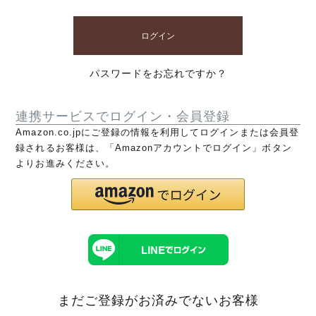
ログイン
パスワードをお忘れですか？
連携サービスでログイン・会員登録
Amazon.co.jpにご登録の情報を利用してログインまたは会員登
録されるお客様は、「Amazonアカウントでログイン」ボタン
よりお進みください。
まだご登録がお済みでないお客様