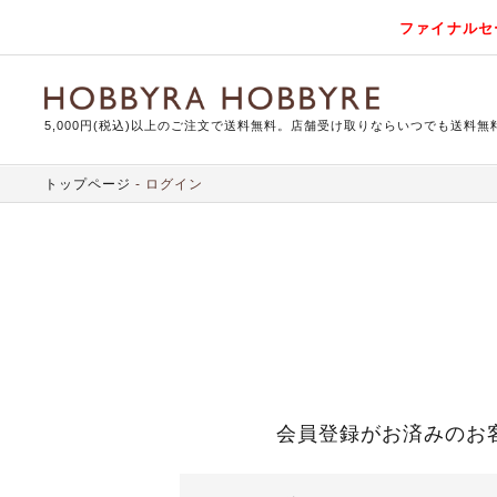
ファイナルセ
5,000円(税込)以上のご注文で送料無料。店舗受け取りならいつでも送料無
トップページ
ログイン
会員登録がお済みのお