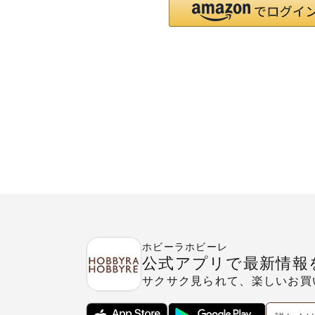
ホビーラホビーレ
公式アプリで最新情報
サクサク見られて、楽しいお買