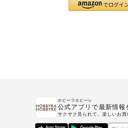
ホビーラホビーレ
公式アプリで最新情報
サクサク見られて、楽しいお買