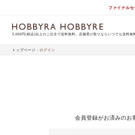
ファイナルセ
5,000円(税込)以上のご注文で送料無料。店舗受け取りならいつでも送料無
トップページ
ログイン
会員登録がお済みのお