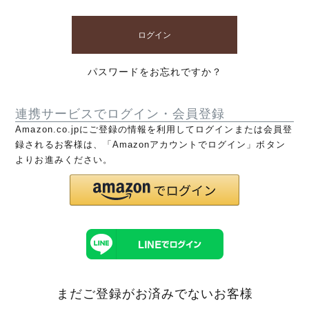
ログイン
パスワードをお忘れですか？
連携サービスでログイン・会員登録
Amazon.co.jpにご登録の情報を利用してログインまたは会員登
録されるお客様は、「Amazonアカウントでログイン」ボタン
よりお進みください。
まだご登録がお済みでないお客様