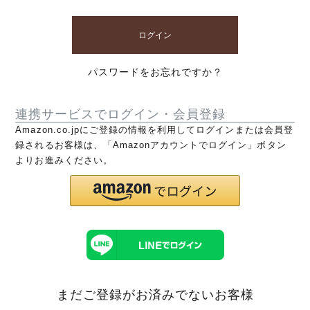
ログイン
パスワードをお忘れですか？
連携サービスでログイン・会員登録
Amazon.co.jpにご登録の情報を利用してログインまたは会員登
録されるお客様は、「Amazonアカウントでログイン」ボタン
よりお進みください。
まだご登録がお済みでないお客様