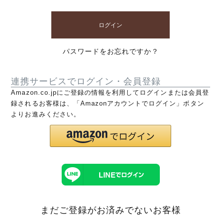
ログイン
パスワードをお忘れですか？
連携サービスでログイン・会員登録
Amazon.co.jpにご登録の情報を利用してログインまたは会員登
録されるお客様は、「Amazonアカウントでログイン」ボタン
よりお進みください。
まだご登録がお済みでないお客様