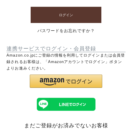
ログイン
パスワードをお忘れですか？
連携サービスでログイン・会員登録
Amazon.co.jpにご登録の情報を利用してログインまたは会員登
録されるお客様は、「Amazonアカウントでログイン」ボタン
よりお進みください。
まだご登録がお済みでないお客様