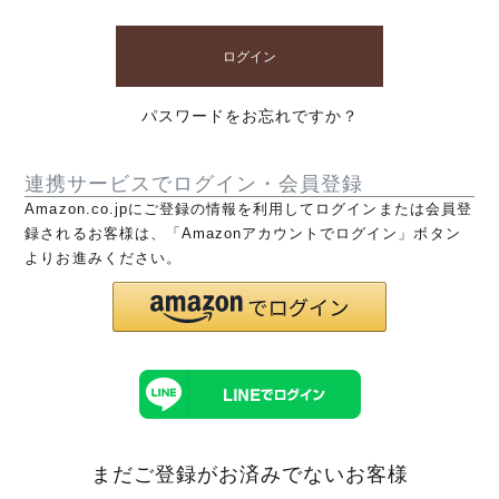
ログイン
パスワードをお忘れですか？
連携サービスでログイン・会員登録
Amazon.co.jpにご登録の情報を利用してログインまたは会員登
録されるお客様は、「Amazonアカウントでログイン」ボタン
よりお進みください。
まだご登録がお済みでないお客様