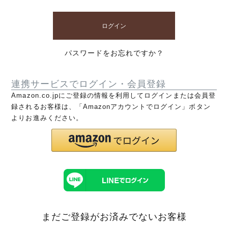
ログイン
パスワードをお忘れですか？
連携サービスでログイン・会員登録
Amazon.co.jpにご登録の情報を利用してログインまたは会員登
録されるお客様は、「Amazonアカウントでログイン」ボタン
よりお進みください。
まだご登録がお済みでないお客様