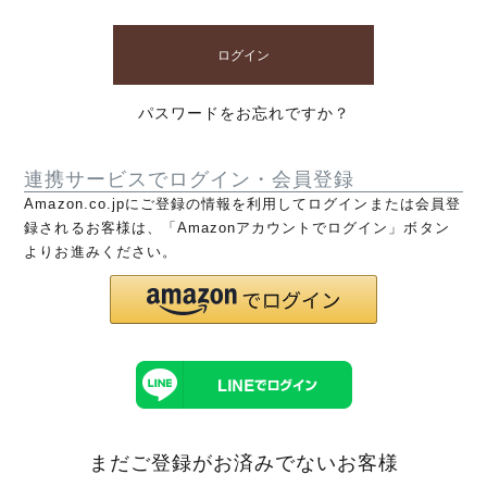
ログイン
パスワードをお忘れですか？
連携サービスでログイン・会員登録
Amazon.co.jpにご登録の情報を利用してログインまたは会員登
録されるお客様は、「Amazonアカウントでログイン」ボタン
よりお進みください。
まだご登録がお済みでないお客様