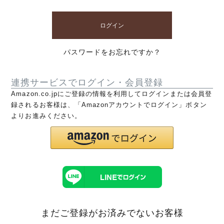
ログイン
パスワードをお忘れですか？
連携サービスでログイン・会員登録
Amazon.co.jpにご登録の情報を利用してログインまたは会員登
録されるお客様は、「Amazonアカウントでログイン」ボタン
よりお進みください。
まだご登録がお済みでないお客様