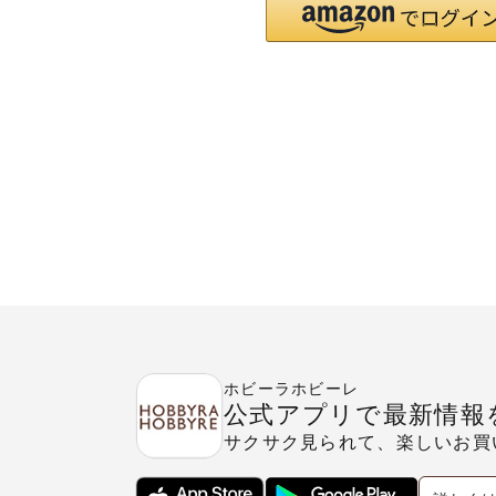
ホビーラホビーレ
公式アプリで最新情報
サクサク見られて、楽しいお買