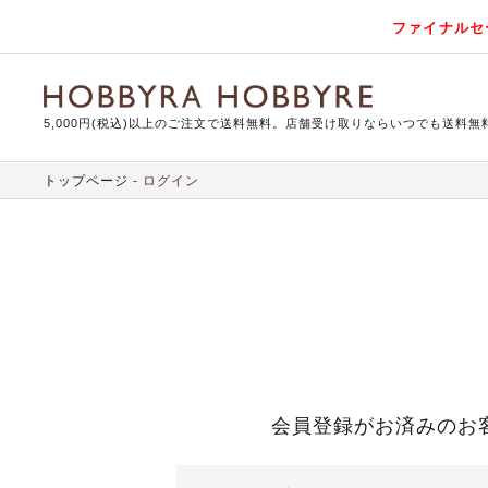
ファイナルセ
5,000円(税込)以上のご注文で送料無料。店舗受け取りならいつでも送料無
トップページ
ログイン
会員登録がお済みのお