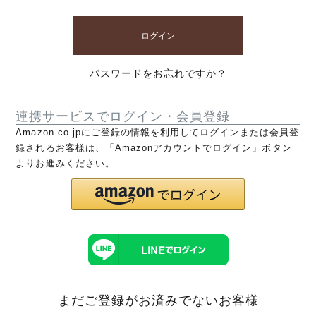
ログイン
パスワードをお忘れですか？
連携サービスでログイン・会員登録
Amazon.co.jpにご登録の情報を利用してログインまたは会員登
録されるお客様は、「Amazonアカウントでログイン」ボタン
よりお進みください。
まだご登録がお済みでないお客様