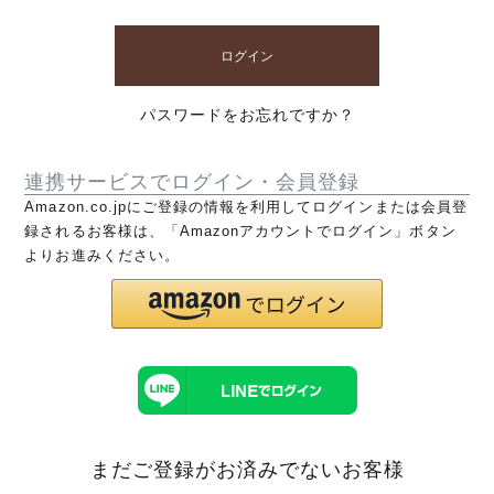
ログイン
パスワードをお忘れですか？
連携サービスでログイン・会員登録
Amazon.co.jpにご登録の情報を利用してログインまたは会員登
録されるお客様は、「Amazonアカウントでログイン」ボタン
よりお進みください。
まだご登録がお済みでないお客様