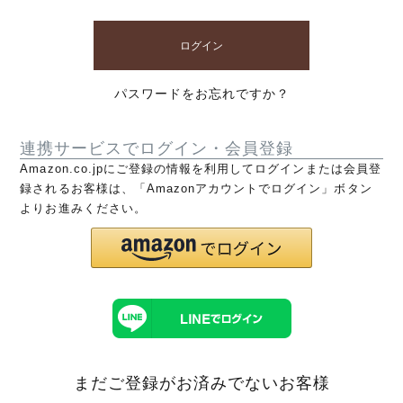
ログイン
パスワードをお忘れですか？
連携サービスでログイン・会員登録
Amazon.co.jpにご登録の情報を利用してログインまたは会員登
録されるお客様は、「Amazonアカウントでログイン」ボタン
よりお進みください。
まだご登録がお済みでないお客様