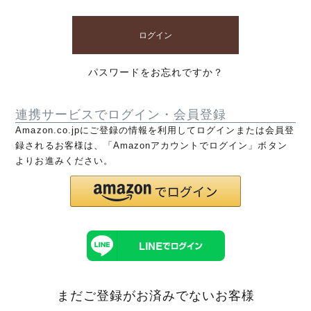
ログイン
パスワードをお忘れですか？
連携サービスでログイン・会員登録
Amazon.co.jpにご登録の情報を利用してログインまたは会員登
録されるお客様は、「Amazonアカウントでログイン」ボタン
よりお進みください。
まだご登録がお済みでないお客様