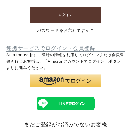
ログイン
パスワードをお忘れですか？
連携サービスでログイン・会員登録
Amazon.co.jpにご登録の情報を利用してログインまたは会員登
録されるお客様は、「Amazonアカウントでログイン」ボタン
よりお進みください。
まだご登録がお済みでないお客様