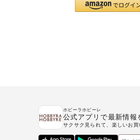
ホビーラホビーレ
公式アプリで最新情報
サクサク見られて、楽しいお買