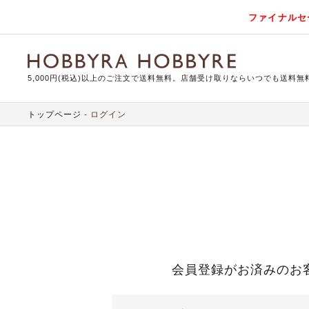
ファイナルセ
5,000円(税込)以上のご注文で送料無料。店舗受け取りならいつでも送料無
トップページ
ログイン
会員登録がお済みのお