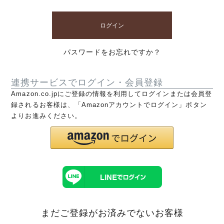
ログイン
パスワードをお忘れですか？
連携サービスでログイン・会員登録
Amazon.co.jpにご登録の情報を利用してログインまたは会員登
録されるお客様は、「Amazonアカウントでログイン」ボタン
よりお進みください。
まだご登録がお済みでないお客様