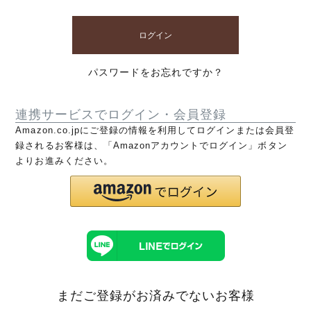
ログイン
パスワードをお忘れですか？
連携サービスでログイン・会員登録
Amazon.co.jpにご登録の情報を利用してログインまたは会員登
録されるお客様は、「Amazonアカウントでログイン」ボタン
よりお進みください。
まだご登録がお済みでないお客様