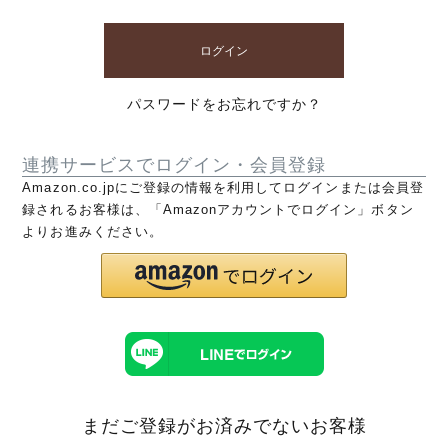
ログイン
パスワードをお忘れですか？
連携サービスでログイン・会員登録
Amazon.co.jpにご登録の情報を利用してログインまたは会員登
録されるお客様は、「Amazonアカウントでログイン」ボタン
よりお進みください。
まだご登録がお済みでないお客様