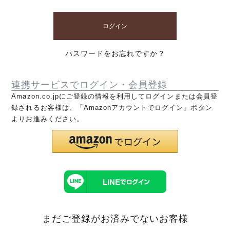
ログイン
パスワードをお忘れですか？
連携サービスでログイン・会員登録
Amazon.co.jpにご登録の情報を利用してログインまたは会員登
録されるお客様は、「Amazonアカウントでログイン」ボタン
よりお進みください。
まだご登録がお済みでないお客様