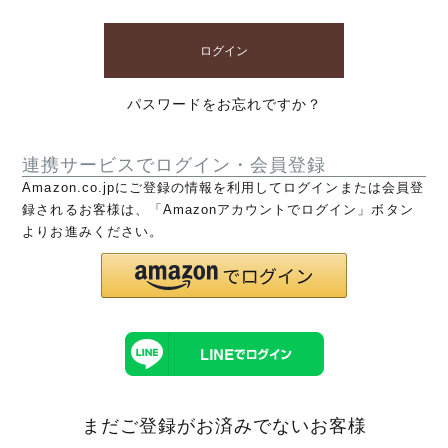
ログイン
パスワードをお忘れですか？
連携サービスでログイン・会員登録
Amazon.co.jpにご登録の情報を利用してログインまたは会員登
録されるお客様は、「Amazonアカウントでログイン」ボタン
よりお進みください。
まだご登録がお済みでないお客様