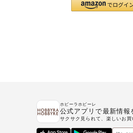
ホビーラホビーレ
公式アプリで最新情報
サクサク見られて、楽しいお買