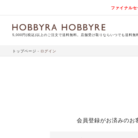
ファイナルセ
5,000円(税込)以上のご注文で送料無料。店舗受け取りならいつでも送料無
トップページ
ログイン
会員登録がお済みのお