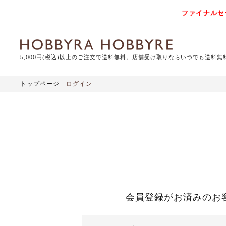
ファイナルセ
5,000円(税込)以上のご注文で送料無料。店舗受け取りならいつでも送料無
トップページ
ログイン
会員登録がお済みのお