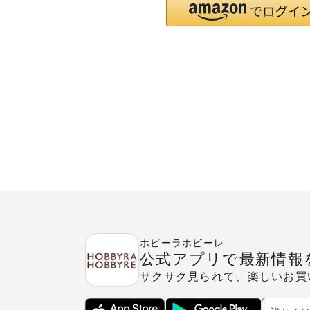
ホビーラホビーレ
公式アプリで最新情報
サクサク見られて、楽しいお買