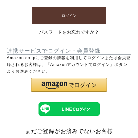
ログイン
パスワードをお忘れですか？
連携サービスでログイン・会員登録
Amazon.co.jpにご登録の情報を利用してログインまたは会員登
録されるお客様は、「Amazonアカウントでログイン」ボタン
よりお進みください。
まだご登録がお済みでないお客様