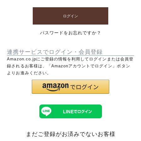
ログイン
パスワードをお忘れですか？
連携サービスでログイン・会員登録
Amazon.co.jpにご登録の情報を利用してログインまたは会員登
録されるお客様は、「Amazonアカウントでログイン」ボタン
よりお進みください。
まだご登録がお済みでないお客様