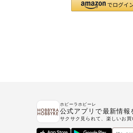
ホビーラホビーレ
公式アプリで最新情報
サクサク見られて、楽しいお買