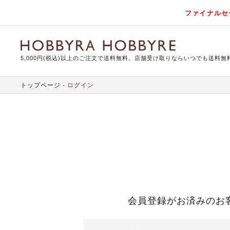
ファイナルセ
5,000円(税込)以上のご注文で送料無料。店舗受け取りならいつでも送料無
トップページ
ログイン
会員登録がお済みのお