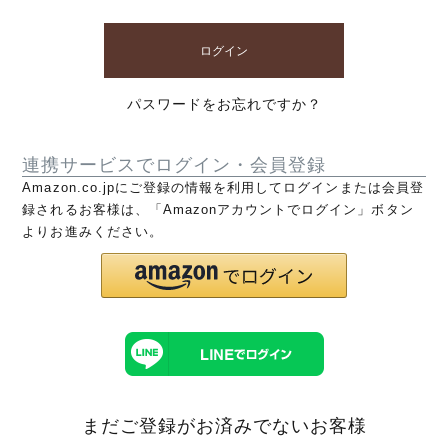
ログイン
パスワードをお忘れですか？
連携サービスでログイン・会員登録
Amazon.co.jpにご登録の情報を利用してログインまたは会員登
録されるお客様は、「Amazonアカウントでログイン」ボタン
よりお進みください。
まだご登録がお済みでないお客様