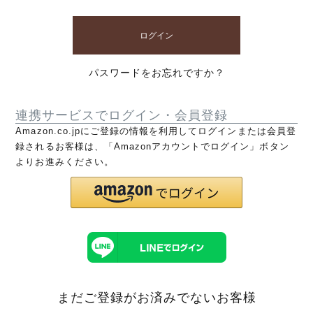
ログイン
パスワードをお忘れですか？
連携サービスでログイン・会員登録
Amazon.co.jpにご登録の情報を利用してログインまたは会員登
録されるお客様は、「Amazonアカウントでログイン」ボタン
よりお進みください。
まだご登録がお済みでないお客様