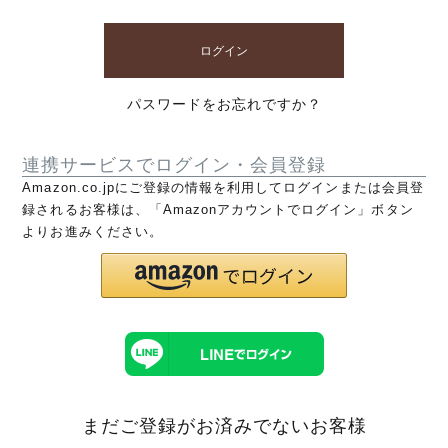
ログイン
パスワードをお忘れですか？
連携サービスでログイン・会員登録
Amazon.co.jpにご登録の情報を利用してログインまたは会員登
録されるお客様は、「Amazonアカウントでログイン」ボタン
よりお進みください。
まだご登録がお済みでないお客様