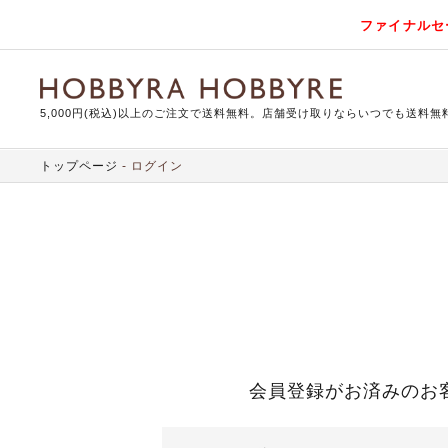
ファイナルセ
5,000円(税込)以上のご注文で送料無料。店舗受け取りならいつでも送料無
トップページ
ログイン
会員登録がお済みのお