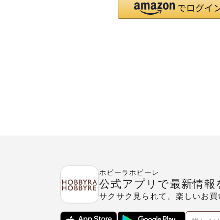
ホビーラホビーレ
公式アプリで最新情報
サクサク見られて、楽しいお買