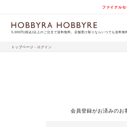
ファイナルセ
5,000円(税込)以上のご注文で送料無料。店舗受け取りならいつでも送料無
トップページ
ログイン
会員登録がお済みのお