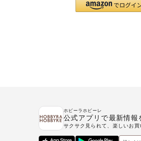
ホビーラホビーレ
公式アプリで最新情報
サクサク見られて、楽しいお買