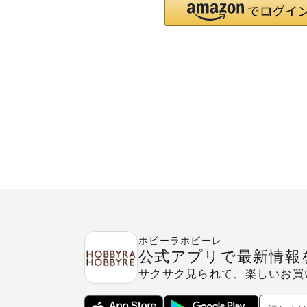
ホビーラホビーレ
公式アプリで最新情報
サクサク見られて、楽しいお買