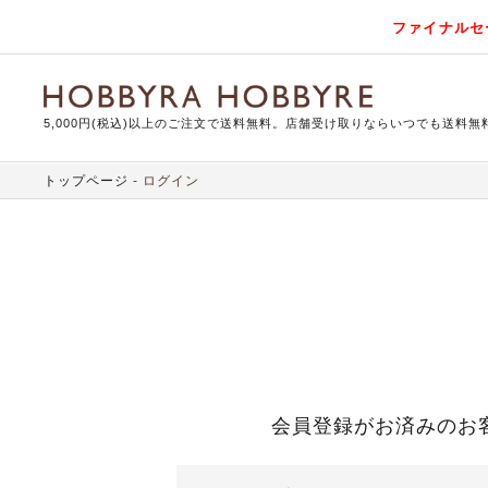
ファイナルセ
5,000円(税込)以上のご注文で送料無料。店舗受け取りならいつでも送料無
トップページ
ログイン
会員登録がお済みのお