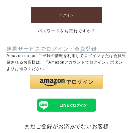
ログイン
パスワードをお忘れですか？
連携サービスでログイン・会員登録
Amazon.co.jpにご登録の情報を利用してログインまたは会員登
録されるお客様は、「Amazonアカウントでログイン」ボタン
よりお進みください。
まだご登録がお済みでないお客様