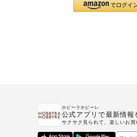
ホビーラホビーレ
公式アプリで最新情報
サクサク見られて、楽しいお買