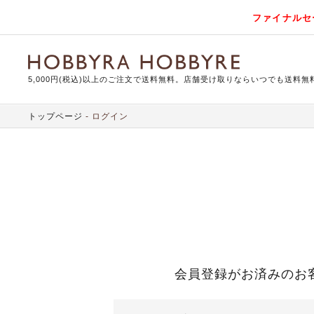
ファイナルセ
5,000円(税込)以上のご注文で送料無料。店舗受け取りならいつでも送料無
トップページ
ログイン
会員登録がお済みのお