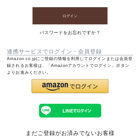
ログイン
パスワードをお忘れですか？
連携サービスでログイン・会員登録
Amazon.co.jpにご登録の情報を利用してログインまたは会員登
録されるお客様は、「Amazonアカウントでログイン」ボタン
よりお進みください。
まだご登録がお済みでないお客様