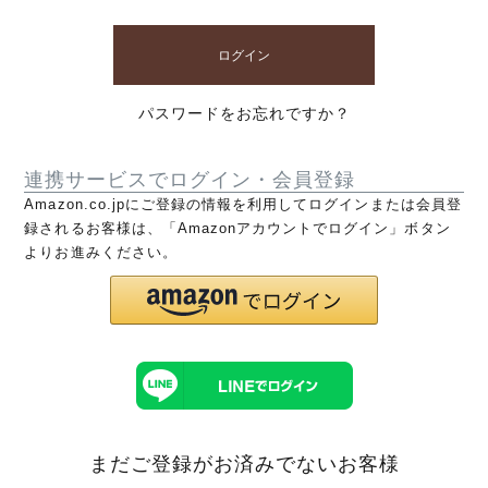
ログイン
パスワードをお忘れですか？
連携サービスでログイン・会員登録
Amazon.co.jpにご登録の情報を利用してログインまたは会員登
録されるお客様は、「Amazonアカウントでログイン」ボタン
よりお進みください。
まだご登録がお済みでないお客様