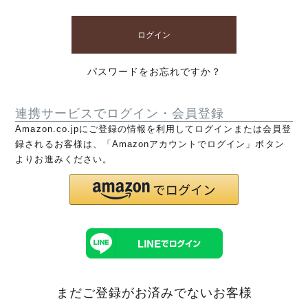
ログイン
パスワードをお忘れですか？
連携サービスでログイン・会員登録
Amazon.co.jpにご登録の情報を利用してログインまたは会員登
録されるお客様は、「Amazonアカウントでログイン」ボタン
よりお進みください。
まだご登録がお済みでないお客様