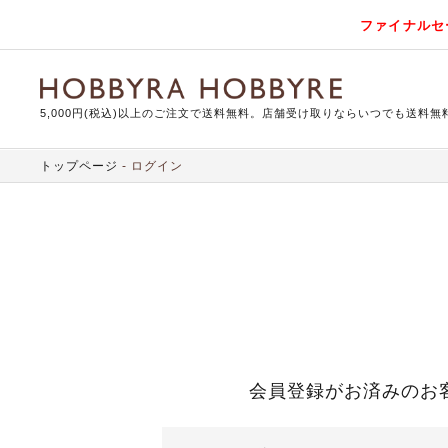
ファイナルセ
5,000円(税込)以上のご注文で送料無料。店舗受け取りならいつでも送料無
トップページ
ログイン
会員登録がお済みのお