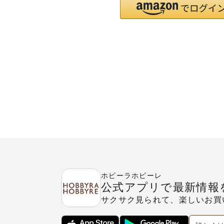
ホビーラホビーレ
公式アプリで最新情報
サクサク見られて、楽しいお買